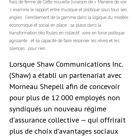
frais de ferme de Cette nouvelle livraison de « Manière de voir
» examine le rapport entre musique et politique sous tous ses
angles : l'enrôlement de la gamme dans la logique du modèle
économique et social en place ; sa place dans la
transformation des foules en collectif, voire en force politique
agissante ; et sa capacité de faire résonner les rêves et les
silences… pour rien.
Lorsque Shaw Communications Inc.
(Shaw) a établi un partenariat avec
Morneau Shepell afin de concevoir
pour plus de 12 000 employés non
syndiqués un nouveau régime
d’assurance collective — qui offrirait
plus de choix d’avantages sociaux