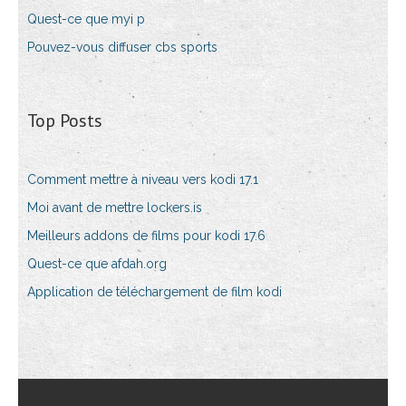
Quest-ce que myi p
Pouvez-vous diffuser cbs sports
Top Posts
Comment mettre à niveau vers kodi 17.1
Moi avant de mettre lockers.is
Meilleurs addons de films pour kodi 17.6
Quest-ce que afdah.org
Application de téléchargement de film kodi