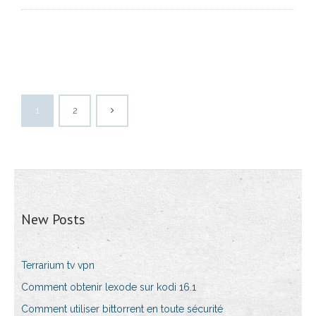
1
2
New Posts
Terrarium tv vpn
Comment obtenir lexode sur kodi 16.1
Comment utiliser bittorrent en toute sécurité