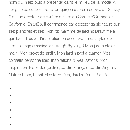
nom qui n'est plus à présenter dans le milieu de la mode. À
l'origine de cette marque, un garçon du nom de Shawn Stussy.
C'est un amateur de surf, originaire du Comté d'Orange, en
Californie. En 1980, il commence par apposer sa signature sur
ses planches et ses T-shirts. Gamme de jardins Draw me a
garden - Trouver l'inspiration en découvrant nos styles de
jardins. Toggle navigation. 02 38 69 70 58 Mon jardin clé en
main; Mon projet de jardin. Mon jardin prêt à planter. Mes
conseils personnalisés. Inspirations & Réalisations; Mon
inspiration. Index des jardins; Jardin Français; Jardin Anglais;
Nature Libre; Esprit Méditerranéen; Jardin Zen - Bientôt